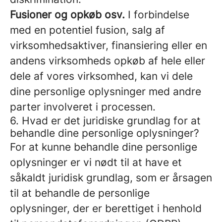
Fusioner og opkøb osv.
I forbindelse
med en potentiel fusion, salg af
virksomhedsaktiver, finansiering eller en
andens virksomheds opkøb af hele eller
dele af vores virksomhed, kan vi dele
dine personlige oplysninger med andre
parter involveret i processen.
6. Hvad er det juridiske grundlag for at
behandle dine personlige oplysninger?
For at kunne behandle dine personlige
oplysninger er vi nødt til at have et
såkaldt juridisk grundlag, som er årsagen
til at behandle de personlige
oplysninger, der er berettiget i henhold