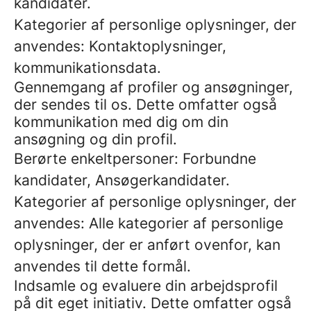
kandidater.
Kategorier af personlige oplysninger, der
anvendes: Kontaktoplysninger,
kommunikationsdata.
Gennemgang af profiler og ansøgninger,
der sendes til os. Dette omfatter også
kommunikation med dig om din
ansøgning og din profil.
Berørte enkeltpersoner: Forbundne
kandidater, Ansøgerkandidater.
Kategorier af personlige oplysninger, der
anvendes: Alle kategorier af personlige
oplysninger, der er anført ovenfor, kan
anvendes til dette formål.
Indsamle og evaluere din arbejdsprofil
på dit eget initiativ. Dette omfatter også