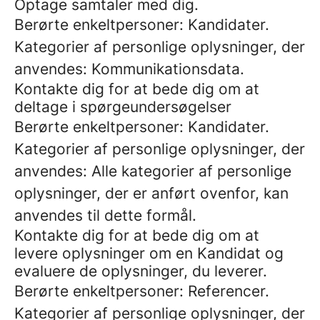
Optage samtaler med dig.
Berørte enkeltpersoner: Kandidater.
Kategorier af personlige oplysninger, der
anvendes: Kommunikationsdata.
Kontakte dig for at bede dig om at
deltage i spørgeundersøgelser
Berørte enkeltpersoner: Kandidater.
Kategorier af personlige oplysninger, der
anvendes: Alle kategorier af personlige
oplysninger, der er anført ovenfor, kan
anvendes til dette formål.
Kontakte dig for at bede dig om at
levere oplysninger om en Kandidat og
evaluere de oplysninger, du leverer.
Berørte enkeltpersoner: Referencer.
Kategorier af personlige oplysninger, der