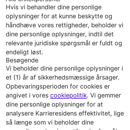
Hvis vi behandler dine personlige
oplysninger for at kunne beskytte og
håndhæve vores rettigheder, beholder vi
dine personlige oplysninger, indtil det
relevante juridiske spørgsmål er fuldt og
endeligt løst.
Besøgende
Vi beholder dine personlige oplysninger i
et (1) år af sikkerhedsmæssige årsager.
Opbevaringsperioden for cookies er
angivet i vores
cookiepolitik
. Vi gemmer
dine personlige oplysninger for at
analysere Karrieresidens effektivitet, lige
så længe som vi beholder dine