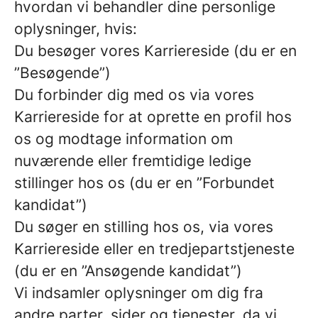
hvordan vi behandler dine personlige
oplysninger, hvis:
Du besøger vores Karriereside (du er en
”Besøgende”)
Du forbinder dig med os via vores
Karriereside for at oprette en profil hos
os og modtage information om
nuværende eller fremtidige ledige
stillinger hos os (du er en ”Forbundet
kandidat”)
Du søger en stilling hos os, via vores
Karriereside eller en tredjepartstjeneste
(du er en ”Ansøgende kandidat”)
Vi indsamler oplysninger om dig fra
andre parter, sider og tjenester, da vi