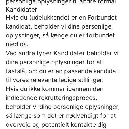
personlige oplysninger til andre formål.
Kandidater
Hvis du (udelukkende) er en Forbundet
kandidat, beholder vi dine personlige
oplysninger, så længe du er forbundet
med os.
Ved andre typer Kandidater beholder vi
dine personlige oplysninger for at
fastslå, om du er en passende kandidat
til vores relevante ledige stillinger.
Hvis du ikke kommer igennem den
indledende rekrutteringsproces,
beholder vi dine personlige oplysninger,
så længe som det er nødvendigt for at
overveje og potentielt kontakte dig