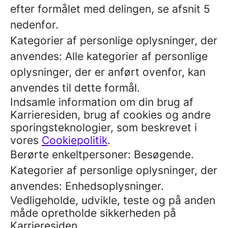
efter formålet med delingen, se afsnit 5
nedenfor.
Kategorier af personlige oplysninger, der
anvendes: Alle kategorier af personlige
oplysninger, der er anført ovenfor, kan
anvendes til dette formål.
Indsamle information om din brug af
Karrieresiden, brug af cookies og andre
sporingsteknologier, som beskrevet i
vores
Cookiepolitik
.
Berørte enkeltpersoner: Besøgende.
Kategorier af personlige oplysninger, der
anvendes: Enhedsoplysninger.
Vedligeholde, udvikle, teste og på anden
måde opretholde sikkerheden på
Karrieresiden.