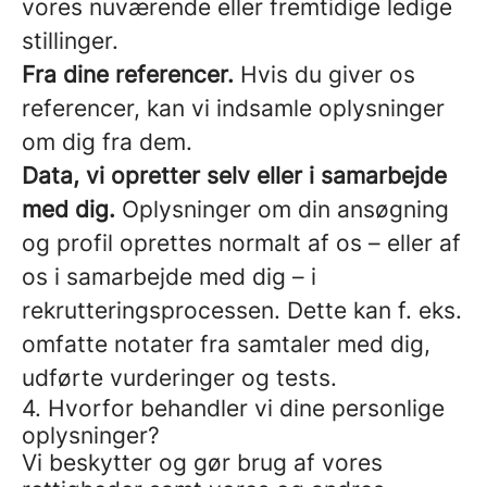
vores nuværende eller fremtidige ledige
stillinger.
Fra dine referencer.
Hvis du giver os
referencer, kan vi indsamle oplysninger
om dig fra dem.
Data, vi opretter selv eller i samarbejde
med dig.
Oplysninger om din ansøgning
og profil oprettes normalt af os – eller af
os i samarbejde med dig – i
rekrutteringsprocessen. Dette kan f. eks.
omfatte notater fra samtaler med dig,
udførte vurderinger og tests.
4. Hvorfor behandler vi dine personlige
oplysninger?
Vi beskytter og gør brug af vores