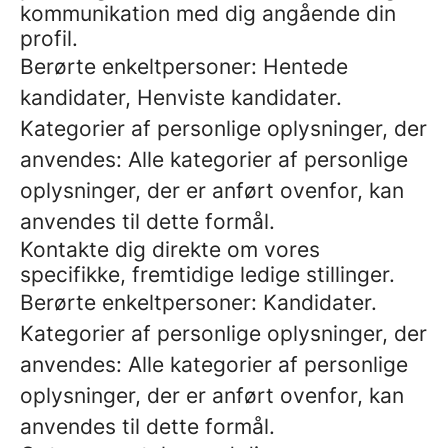
kommunikation med dig angående din
profil.
Berørte enkeltpersoner: Hentede
kandidater, Henviste kandidater.
Kategorier af personlige oplysninger, der
anvendes: Alle kategorier af personlige
oplysninger, der er anført ovenfor, kan
anvendes til dette formål.
Kontakte dig direkte om vores
specifikke, fremtidige ledige stillinger.
Berørte enkeltpersoner: Kandidater.
Kategorier af personlige oplysninger, der
anvendes: Alle kategorier af personlige
oplysninger, der er anført ovenfor, kan
anvendes til dette formål.