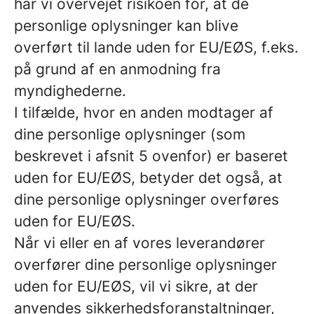
har vi overvejet risikoen for, at de
personlige oplysninger kan blive
overført til lande uden for EU/EØS, f.eks.
på grund af en anmodning fra
myndighederne.
I tilfælde, hvor en anden modtager af
dine personlige oplysninger (som
beskrevet i afsnit 5 ovenfor) er baseret
uden for EU/EØS, betyder det også, at
dine personlige oplysninger overføres
uden for EU/EØS.
Når vi eller en af vores leverandører
overfører dine personlige oplysninger
uden for EU/EØS, vil vi sikre, at der
anvendes sikkerhedsforanstaltninger,