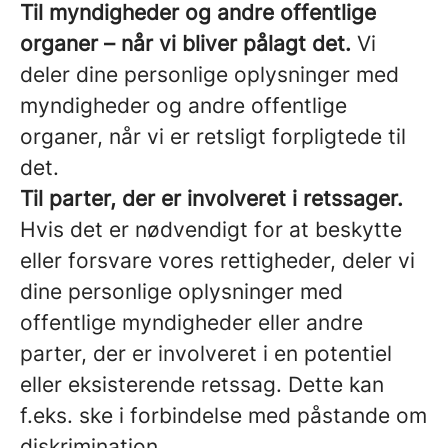
Til myndigheder og andre offentlige
organer – når vi bliver pålagt det.
Vi
deler dine personlige oplysninger med
myndigheder og andre offentlige
organer, når vi er retsligt forpligtede til
det.
Til parter, der er involveret i retssager.
Hvis det er nødvendigt for at beskytte
eller forsvare vores rettigheder, deler vi
dine personlige oplysninger med
offentlige myndigheder eller andre
parter, der er involveret i en potentiel
eller eksisterende retssag. Dette kan
f.eks. ske i forbindelse med påstande om
diskrimination.