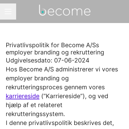
KARRIEREMENU
Privatlivspolitik for Become A/Ss
employer branding og rekruttering
Udgivelsesdato: 07-06-2024
Hos Become A/S administrerer vi vores
employer branding og
rekrutteringsproces gennem vores
karriereside
(”Karriereside”), og ved
hjælp af et relateret
rekrutteringssystem.
I denne privatlivspolitik beskrives det,