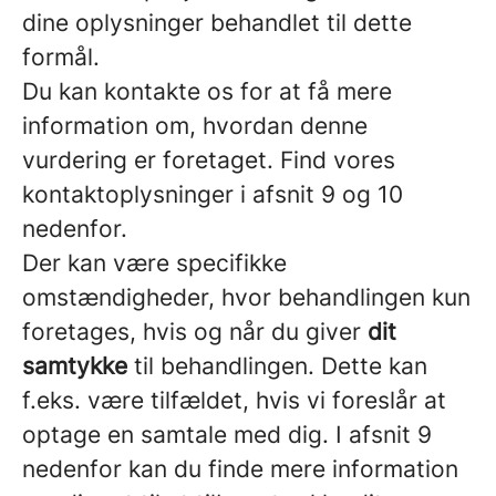
dine oplysninger behandlet til dette
formål.
Du kan kontakte os for at få mere
information om, hvordan denne
vurdering er foretaget. Find vores
kontaktoplysninger i afsnit 9 og 10
nedenfor.
Der kan være specifikke
omstændigheder, hvor behandlingen kun
foretages, hvis og når du giver
dit
samtykke
til behandlingen. Dette kan
f.eks. være tilfældet, hvis vi foreslår at
optage en samtale med dig. I afsnit 9
nedenfor kan du finde mere information