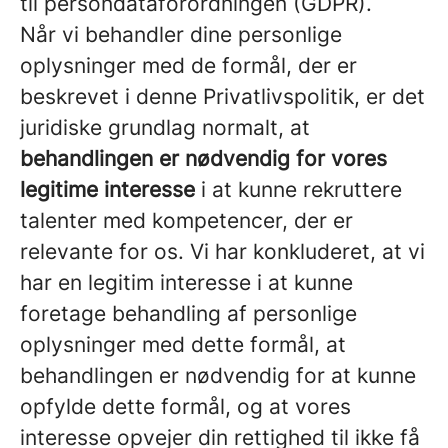
til persondataforordningen (GDPR).
Når vi behandler dine personlige
oplysninger med de formål, der er
beskrevet i denne Privatlivspolitik, er det
juridiske grundlag normalt, at
behandlingen er nødvendig for vores
legitime interesse
i at kunne rekruttere
talenter med kompetencer, der er
relevante for os. Vi har konkluderet, at vi
har en legitim interesse i at kunne
foretage behandling af personlige
oplysninger med dette formål, at
behandlingen er nødvendig for at kunne
opfylde dette formål, og at vores
interesse opvejer din rettighed til ikke få