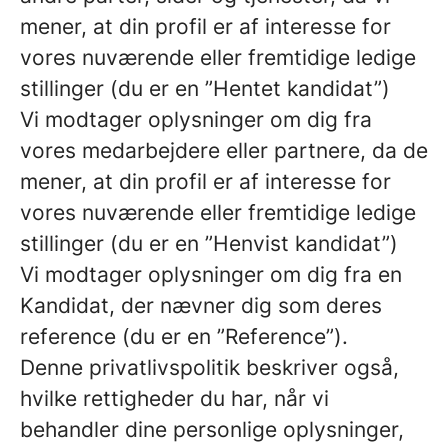
mener, at din profil er af interesse for
vores nuværende eller fremtidige ledige
stillinger (du er en ”Hentet kandidat”)
Vi modtager oplysninger om dig fra
vores medarbejdere eller partnere, da de
mener, at din profil er af interesse for
vores nuværende eller fremtidige ledige
stillinger (du er en ”Henvist kandidat”)
Vi modtager oplysninger om dig fra en
Kandidat, der nævner dig som deres
reference (du er en ”Reference”).
Denne privatlivspolitik beskriver også,
hvilke rettigheder du har, når vi
behandler dine personlige oplysninger,