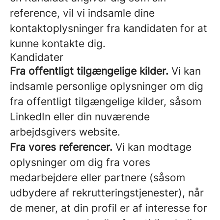
reference, vil vi indsamle dine
kontaktoplysninger fra kandidaten for at
kunne kontakte dig.
Kandidater
Fra offentligt tilgængelige kilder.
Vi kan
indsamle personlige oplysninger om dig
fra offentligt tilgængelige kilder, såsom
LinkedIn eller din nuværende
arbejdsgivers website.
Fra vores referencer.
Vi kan modtage
oplysninger om dig fra vores
medarbejdere eller partnere (såsom
udbydere af rekrutteringstjenester), når
de mener, at din profil er af interesse for