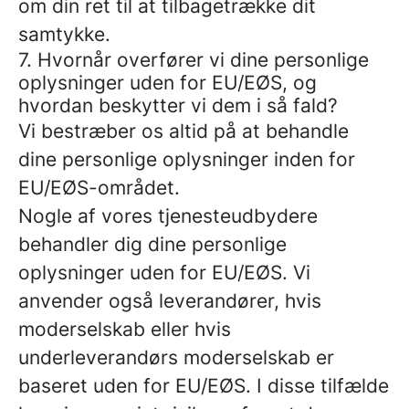
om din ret til at tilbagetrække dit
samtykke.
7. Hvornår overfører vi dine personlige
oplysninger uden for EU/EØS, og
hvordan beskytter vi dem i så fald?
Vi bestræber os altid på at behandle
dine personlige oplysninger inden for
EU/EØS-området.
Nogle af vores tjenesteudbydere
behandler dig dine personlige
oplysninger uden for EU/EØS. Vi
anvender også leverandører, hvis
moderselskab eller hvis
underleverandørs moderselskab er
baseret uden for EU/EØS. I disse tilfælde