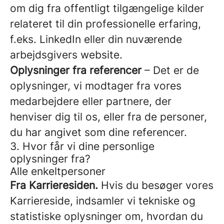
om dig fra offentligt tilgængelige kilder
relateret til din professionelle erfaring,
f.eks. LinkedIn eller din nuværende
arbejdsgivers website.
Oplysninger fra referencer
– Det er de
oplysninger, vi modtager fra vores
medarbejdere eller partnere, der
henviser dig til os, eller fra de personer,
du har angivet som dine referencer.
3. Hvor får vi dine personlige
oplysninger fra?
Alle enkeltpersoner
Fra Karrieresiden.
Hvis du besøger vores
Karriereside, indsamler vi tekniske og
statistiske oplysninger om, hvordan du