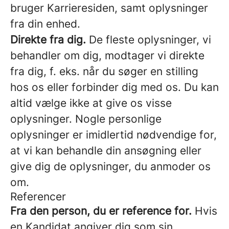
bruger Karrieresiden, samt oplysninger
fra din enhed.
Direkte fra dig.
De fleste oplysninger, vi
behandler om dig, modtager vi direkte
fra dig, f. eks. når du søger en stilling
hos os eller forbinder dig med os. Du kan
altid vælge ikke at give os visse
oplysninger. Nogle personlige
oplysninger er imidlertid nødvendige for,
at vi kan behandle din ansøgning eller
give dig de oplysninger, du anmoder os
om.
Referencer
Fra den person, du er reference for.
Hvis
en Kandidat angiver dig som sin