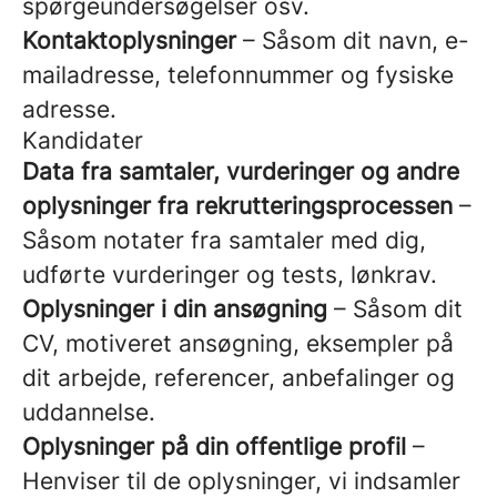
spørgeundersøgelser osv.
Kontaktoplysninger
– Såsom dit navn, e-
mailadresse, telefonnummer og fysiske
adresse.
Kandidater
Data fra samtaler, vurderinger og andre
oplysninger fra rekrutteringsprocessen
–
Såsom notater fra samtaler med dig,
udførte vurderinger og tests, lønkrav.
Oplysninger i din ansøgning
– Såsom dit
CV, motiveret ansøgning, eksempler på
dit arbejde, referencer, anbefalinger og
uddannelse.
Oplysninger på din offentlige profil
–
Henviser til de oplysninger, vi indsamler