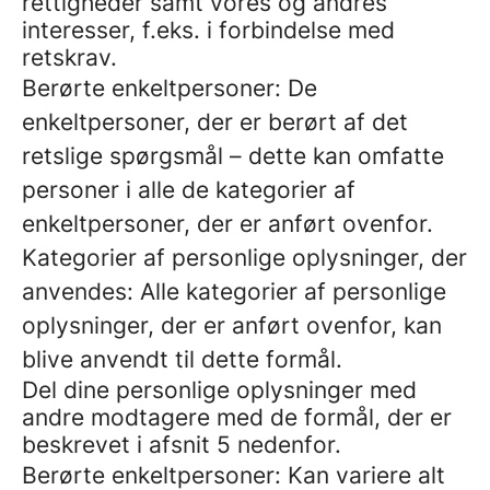
rettigheder samt vores og andres
interesser, f.eks. i forbindelse med
retskrav.
Berørte enkeltpersoner: De
enkeltpersoner, der er berørt af det
retslige spørgsmål – dette kan omfatte
personer i alle de kategorier af
enkeltpersoner, der er anført ovenfor.
Kategorier af personlige oplysninger, der
anvendes: Alle kategorier af personlige
oplysninger, der er anført ovenfor, kan
blive anvendt til dette formål.
Del dine personlige oplysninger med
andre modtagere med de formål, der er
beskrevet i afsnit 5 nedenfor.
Berørte enkeltpersoner: Kan variere alt