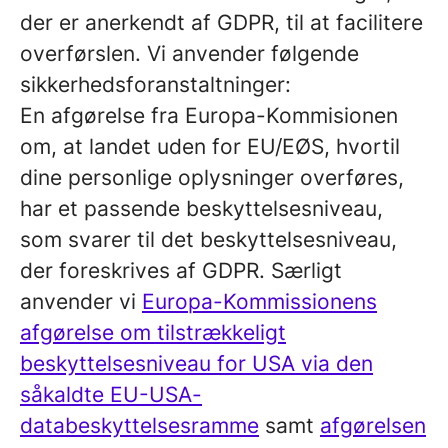
der er anerkendt af GDPR, til at facilitere
overførslen. Vi anvender følgende
sikkerhedsforanstaltninger:
En afgørelse fra Europa-Kommisionen
om, at landet uden for EU/EØS, hvortil
dine personlige oplysninger overføres,
har et passende beskyttelsesniveau,
som svarer til det beskyttelsesniveau,
der foreskrives af GDPR. Særligt
anvender vi
Europa-Kommissionens
afgørelse om tilstrækkeligt
beskyttelsesniveau for USA via den
såkaldte EU-USA-
databeskyttelsesramme
samt
afgørelsen