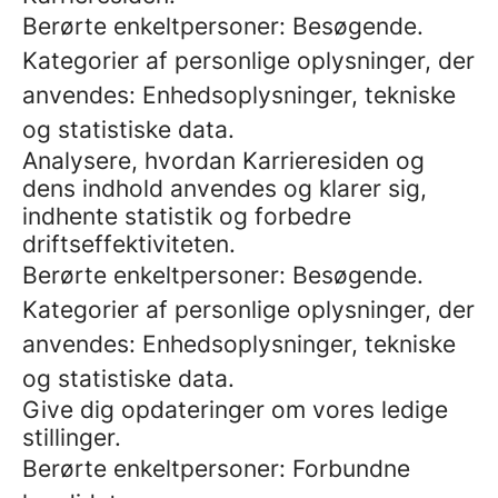
Berørte enkeltpersoner: Besøgende.
Kategorier af personlige oplysninger, der
anvendes: Enhedsoplysninger, tekniske
og statistiske data.
Analysere, hvordan Karrieresiden og
dens indhold anvendes og klarer sig,
indhente statistik og forbedre
driftseffektiviteten.
Berørte enkeltpersoner: Besøgende.
Kategorier af personlige oplysninger, der
anvendes: Enhedsoplysninger, tekniske
og statistiske data.
Give dig opdateringer om vores ledige
stillinger.
Berørte enkeltpersoner: Forbundne