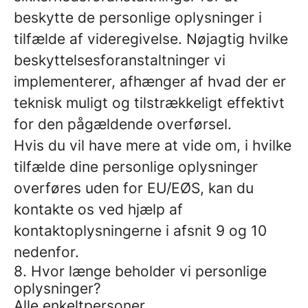
beskytte de personlige oplysninger i
tilfælde af videregivelse. Nøjagtig hvilke
beskyttelsesforanstaltninger vi
implementerer, afhænger af hvad der er
teknisk muligt og tilstrækkeligt effektivt
for den pågældende overførsel.
Hvis du vil have mere at vide om, i hvilke
tilfælde dine personlige oplysninger
overføres uden for EU/EØS, kan du
kontakte os ved hjælp af
kontaktoplysningerne i afsnit 9 og 10
nedenfor.
8. Hvor længe beholder vi personlige
oplysninger?
Alle enkeltpersoner