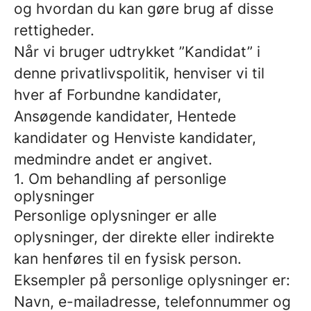
og hvordan du kan gøre brug af disse
rettigheder.
Når vi bruger udtrykket ”Kandidat” i
denne privatlivspolitik, henviser vi til
hver af Forbundne kandidater,
Ansøgende kandidater, Hentede
kandidater og Henviste kandidater,
medmindre andet er angivet.
1. Om behandling af personlige
oplysninger
Personlige oplysninger er alle
oplysninger, der direkte eller indirekte
kan henføres til en fysisk person.
Eksempler på personlige oplysninger er:
Navn, e-mailadresse, telefonnummer og