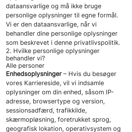
dataansvarlige og må ikke bruge
personlige oplysninger til egne formål.
Vi er den dataansvarlige, når vi
behandler dine personlige oplysninger
som beskrevet i denne privatlivspolitik.
2. Hvilke personlige oplysninger
behandler vi?
Alle personer
Enhedsoplysninger
– Hvis du besøger
vores Karriereside, vil vi indsamle
oplysninger om din enhed, såsom IP-
adresse, browsertype og version,
sessionsadfærd, trafikkilde,
skærmopløsning, foretrukket sprog,
geografisk lokation, operativsystem og