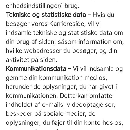
enhedsindstillinger/-brug.
Tekniske og statistiske data
– Hvis du
besøger vores Karriereside, vil vi
indsamle tekniske og statistiske data om
din brug af siden, såsom information om,
hvilke webadresser du besøger, og din
aktivitet på siden.
Kommunikationsdata
– Vi vil indsamle og
gemme din kommunikation med os,
herunder de oplysninger, du har givet i
kommunikationen. Dette kan omfatte
indholdet af e-mails, videooptagelser,
beskeder på sociale medier, de
oplysninger, du føjer til din konto hos os,