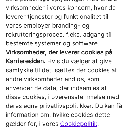
virksomheder i vores koncern, hvor de
leverer tjenester og funktionalitet til
vores employer branding- og
rekrutteringsproces, f.eks. adgang til
bestemte systemer og software.
Virksomheder, der leverer cookies på
Karrieresiden.
Hvis du vælger at give
samtykke til det, sættes der cookies af
andre virksomheder end os, som
anvender de data, der indsamles af
disse cookies, i overensstemmelse med
deres egne privatlivspolitikker. Du kan få
information om, hvilke cookies dette
gælder for, i vores
Cookiepolitik
.