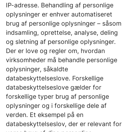
IP-adresse. Behandling af personlige
oplysninger er enhver automatiseret
brug af personlige oplysninger – såsom
indsamling, oprettelse, analyse, deling
og sletning af personlige oplysninger.
Der er love og regler om, hvordan
virksomheder må behandle personlige
oplysninger, såkaldte
databeskyttelseslove. Forskellige
databeskyttelseslove gælder for
forskellige typer brug af personlige
oplysninger og i forskellige dele af
verden. Et eksempel på en
databeskyttelseslov, der er relevant for