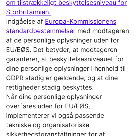
om tilstrækkeligt beskyttelsesniveau for
Storbritannien.
Indgåelse af
Europa-Kommissionens
standardbestemmelser
med modtageren
af de personlige oplysninger uden for
EU/EØS. Det betyder, at modtageren
garanterer, at beskyttelsesniveauet for
dine personlige oplysninger i henhold til
GDPR stadig er gældende, og at dine
rettigheder stadig beskyttes.
Når dine personlige oplysninger
overføres uden for EU/EØS,
implementerer vi også passende
tekniske og organisatoriske
sikkerhedsforanstaltninger for at