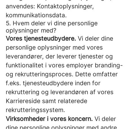
anvendes: Kontaktoplysninger,
kommunikationsdata.
5. Hvem deler vi dine personlige
oplysninger med?
Vores tjenesteudbydere.
Vi deler dine
personlige oplysninger med vores
leverandører, der leverer tjenester og
funktionalitet i vores employer branding-
og rekrutteringsproces. Dette omfatter
f.eks. tjenesteudbydere inden for
rekruttering og leverandøren af vores
Karriereside samt relaterede
rekrutteringssystem.
Virksomheder i vores koncern.
Vi deler
dine personlige oplysninger med andre