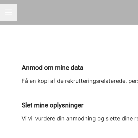
KARRIEREMENU
Anmod om mine data
Få en kopi af de rekrutteringsrelaterede, per
Slet mine oplysninger
Vi vil vurdere din anmodning og slette dine 