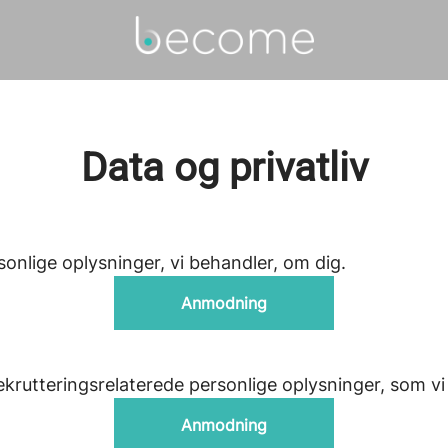
Data og privatliv
sonlige oplysninger, vi behandler, om dig.
Anmodning
rekrutteringsrelaterede personlige oplysninger, som vi
Anmodning