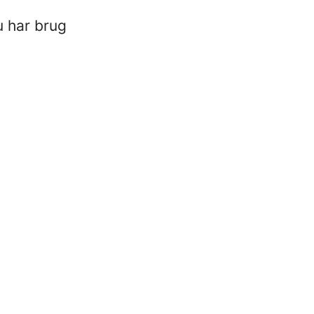
u har brug