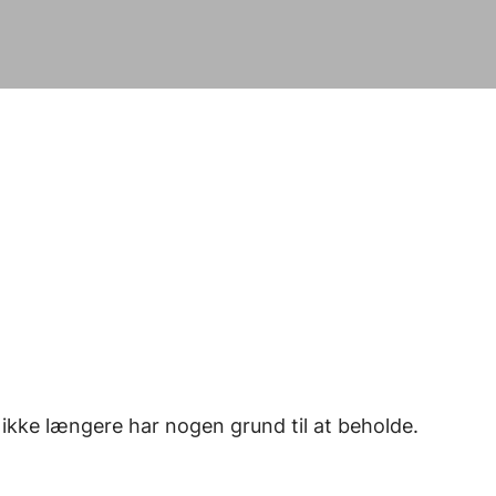
 ikke længere har nogen grund til at beholde.