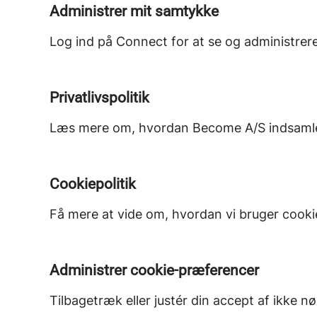
Administrer mit samtykke
Log ind på Connect for at se og administrere
Privatlivspolitik
Læs mere om, hvordan Become A/S indsamler
Cookiepolitik
Få mere at vide om, hvordan vi bruger cookie
Administrer cookie-præferencer
Tilbagetræk eller justér din accept af ikke 