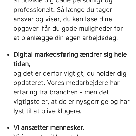
at udvikle dig både personligt og
professionelt. Så længe du tager
ansvar og viser, du kan løse dine
opgaver, får du gode muligheder for
at planlægge din egen arbejdsdag.
Digital markedsføring ændrer sig hele
tiden,
og det er derfor vigtigt, du holder dig
opdateret. Vores medarbejdere har
erfaring fra branchen - men det
vigtigste er, at de er nysgerrige og har
lyst til at blive klogere.
Vi ansætter mennesker.