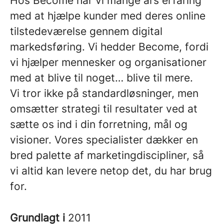
Hos Become har vi mange års erfaring
med at hjælpe kunder med deres online
tilstedeværelse gennem digital
markedsføring. Vi hedder Become, fordi
vi hjælper mennesker og organisationer
med at blive til noget… blive til mere.
Vi tror ikke på standardløsninger, men
omsætter strategi til resultater ved at
sætte os ind i din forretning, mål og
visioner. Vores specialister dækker en
bred palette af marketingdiscipliner, så
vi altid kan levere netop det, du har brug
for.
Grundlagt i
2011