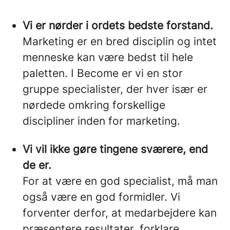
Vi er nørder i ordets bedste forstand.
Marketing er en bred disciplin og intet
menneske kan være bedst til hele
paletten. I Become er vi en stor
gruppe specialister, der hver især er
nørdede omkring forskellige
discipliner inden for marketing.
Vi vil ikke gøre tingene sværere, end
de er.
For at være en god specialist, må man
også være en god formidler. Vi
forventer derfor, at medarbejdere kan
præsentere resultater, forklare