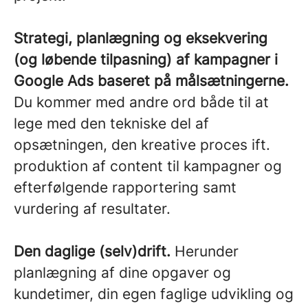
Strategi, planlægning og eksekvering
(og løbende tilpasning) af kampagner i
Google Ads baseret på målsætningerne.
Du kommer med andre ord både til at
lege med den tekniske del af
opsætningen, den kreative proces ift.
produktion af content til kampagner og
efterfølgende rapportering samt
vurdering af resultater.
Den daglige (selv)drift.
Herunder
planlægning af dine opgaver og
kundetimer, din egen faglige udvikling og