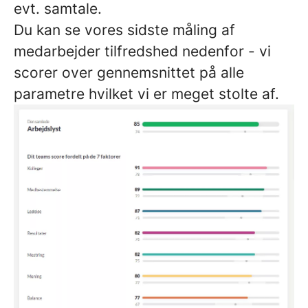
evt. samtale.
Du kan se vores sidste måling af
medarbejder tilfredshed nedenfor - vi
scorer over gennemsnittet på alle
parametre hvilket vi er meget stolte af.