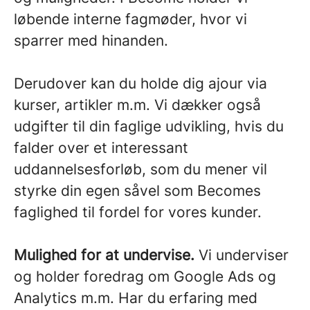
løbende interne fagmøder, hvor vi
sparrer med hinanden.
Derudover kan du holde dig ajour via
kurser, artikler m.m. Vi dækker også
udgifter til din faglige udvikling, hvis du
falder over et interessant
uddannelsesforløb, som du mener vil
styrke din egen såvel som Becomes
faglighed til fordel for vores kunder.
Mulighed for at undervise.
Vi underviser
og holder foredrag om Google Ads og
Analytics m.m. Har du erfaring med