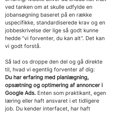
ved tanken om at skulle udfylde en
jobansøgning baseret på en række
uspecifikke, standardiserede krav og en
jobbeskrivelse der lige så godt kunne
hedde ”vi forventer, du kan alt”. Det kan
vi godt forstå.
Så lad os droppe den del og gå direkte
til, hvad vi egentlig forventer af dig:
Du har erfaring med planlægning,
opsætning og optimering af annoncer i
Google Ads.
Enten som praktikant, egen
læring eller haft ansvaret i et tidligere
job. Du kender interfacet, har haft