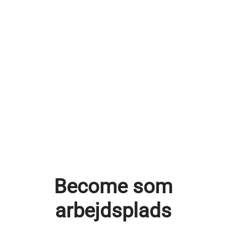
Become som
arbejdsplads