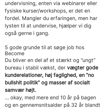
undervisning, enten via webinarer eller
fysiske kurser/workshops, er det en
fordel. Mangler du erfaringen, men har
lysten til at undervise, hjælper vi dig
også gerne i gang.
5 gode grunde til at søge job hos
Become
Du bliver en del af et stærkt og ”ungt”
bureau i stabil vækst, der
vægter gode
kunderelationer, høj faglighed, en ”no
bullshit politik” og masser af socialt
samvær højt.
… okay, med mere end 10 år på bagen
og en gennemsnitsalder på 32 år blandt