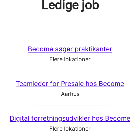
Ledige job
Become søger praktikanter
Flere lokationer
Teamleder for Presale hos Become
Aarhus
Digital forretningsudvikler hos Become
Flere lokationer