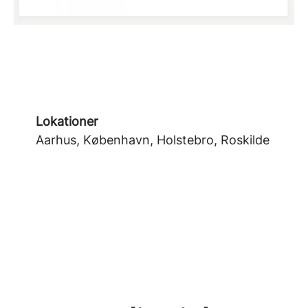
Lokationer
Aarhus, København, Holstebro, Roskilde