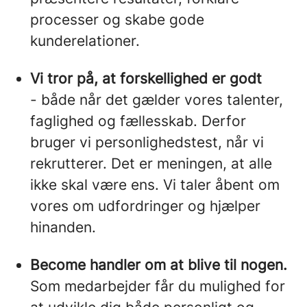
processer og skabe gode
kunderelationer.
Vi tror på, at forskellighed er godt
- både når det gælder vores talenter,
faglighed og fællesskab. Derfor
bruger vi personlighedstest, når vi
rekrutterer. Det er meningen, at alle
ikke skal være ens. Vi taler åbent om
vores om udfordringer og hjælper
hinanden.
Become handler om at blive til nogen.
Som medarbejder får du mulighed for