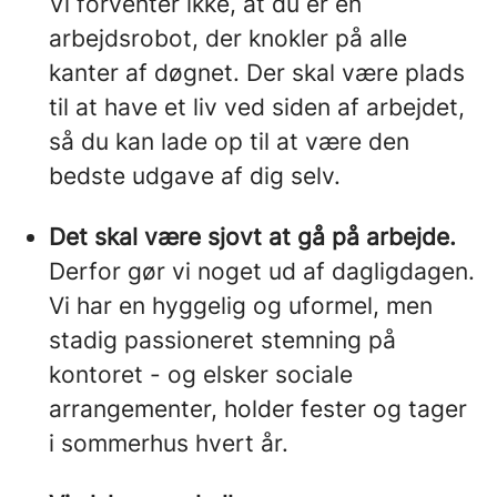
Vi forventer ikke, at du er en
arbejdsrobot, der knokler på alle
kanter af døgnet. Der skal være plads
til at have et liv ved siden af arbejdet,
så du kan lade op til at være den
bedste udgave af dig selv.
Det skal være sjovt at gå på arbejde.
Derfor gør vi noget ud af dagligdagen.
Vi har en hyggelig og uformel, men
stadig passioneret stemning på
kontoret - og elsker sociale
arrangementer, holder fester og tager
i sommerhus hvert år.