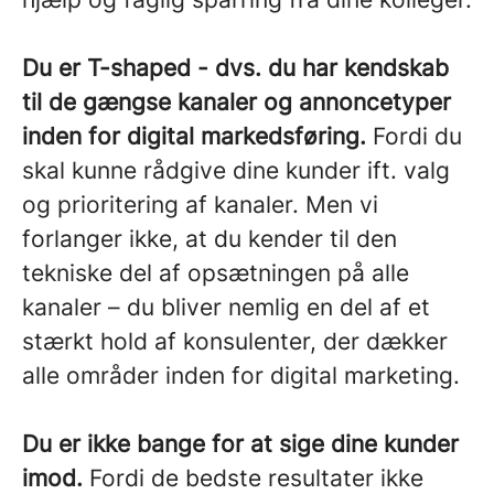
Du er T-shaped - dvs. du har kendskab
til de gængse kanaler og annoncetyper
inden for digital markedsføring.
Fordi du
skal kunne rådgive dine kunder ift. valg
og prioritering af kanaler. Men vi
forlanger ikke, at du kender til den
tekniske del af opsætningen på alle
kanaler – du bliver nemlig en del af et
stærkt hold af konsulenter, der dækker
alle områder inden for digital marketing.
Du er ikke bange for at sige dine kunder
imod.
Fordi de bedste resultater ikke