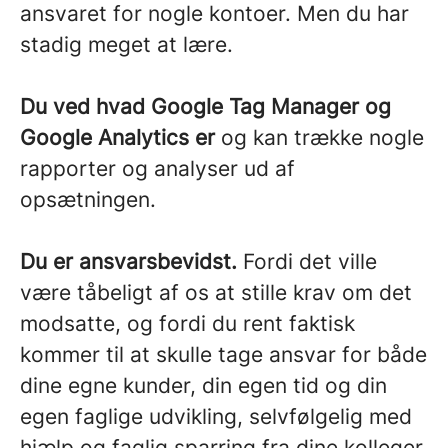
ansvaret for nogle kontoer. Men du har
stadig meget at lære.
Du ved hvad Google Tag Manager og
Google Analytics er
og kan trække nogle
rapporter og analyser ud af
opsætningen.
Du er ansvarsbevidst.
Fordi det ville
være tåbeligt af os at stille krav om det
modsatte, og fordi du rent faktisk
kommer til at skulle tage ansvar for både
dine egne kunder, din egen tid og din
egen faglige udvikling, selvfølgelig med
hjælp og faglig sparring fra dine kolleger.