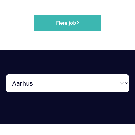
Flere job