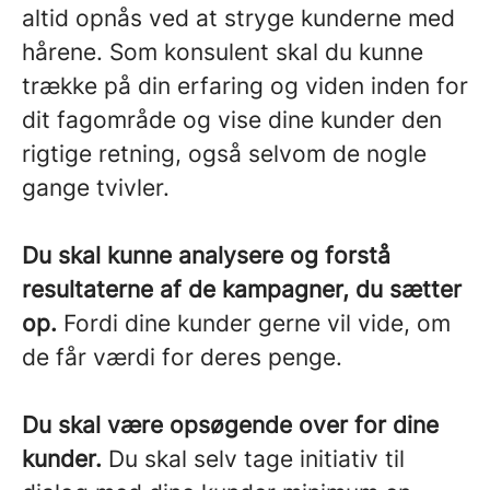
altid opnås ved at stryge kunderne med
hårene. Som konsulent skal du kunne
trække på din erfaring og viden inden for
dit fagområde og vise dine kunder den
rigtige retning, også selvom de nogle
gange tvivler.
Du skal kunne analysere og forstå
resultaterne af de kampagner, du sætter
op.
Fordi dine kunder gerne vil vide, om
de får værdi for deres penge.
Du skal være opsøgende over for dine
kunder.
Du skal selv tage initiativ til