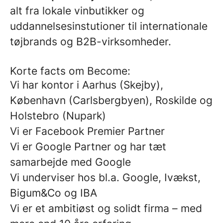
alt fra lokale vinbutikker og
uddannelsesinstutioner til internationale
tøjbrands og B2B-virksomheder.
Korte facts om Become:
Vi har kontor i Aarhus (Skejby),
København (Carlsbergbyen), Roskilde og
Holstebro (Nupark)
Vi er Facebook Premier Partner
Vi er Google Partner og har tæt
samarbejde med Google
Vi underviser hos bl.a. Google, Ivækst,
Bigum&Co og IBA
Vi er et ambitiøst og solidt firma – med