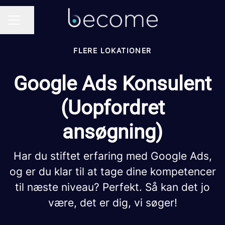
Del side
KARRIEREMENU
FLERE LOKATIONER
Google Ads Konsulent
(Uopfordret
ansøgning)
Har du stiftet erfaring med Google Ads,
og er du klar til at tage dine kompetencer
til næste niveau? Perfekt. Så kan det jo
være, det er dig, vi søger!