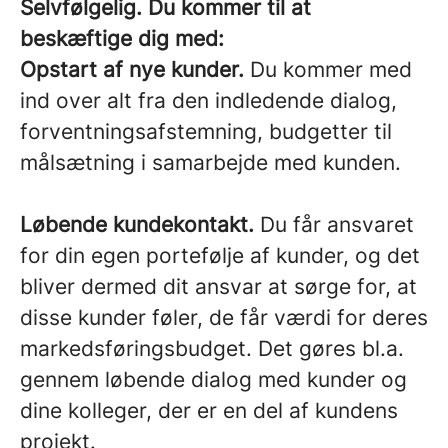
Selvfølgelig. Du kommer til at
beskæftige dig med:
Opstart af nye kunder.
Du kommer med
ind over alt fra den indledende dialog,
forventningsafstemning, budgetter til
målsætning i samarbejde med kunden.
Løbende kundekontakt.
Du får ansvaret
for din egen portefølje af kunder, og det
bliver dermed dit ansvar at sørge for, at
disse kunder føler, de får værdi for deres
markedsføringsbudget. Det gøres bl.a.
gennem løbende dialog med kunder og
dine kolleger, der er en del af kundens
projekt.