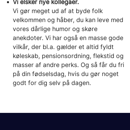
Vi elsker nye kollegaer.
Vi gør meget ud af at byde folk
velkommen og håber, du kan leve med
vores dårlige humor og skøre
anekdoter. Vi har også en masse gode
vilkår, der bl.a. gælder et altid fyldt
køleskab, pensionsordning, flekstid og
masser af andre perks. Og så får du fri
på din fødselsdag, hvis du gør noget
godt for dig selv på dagen.