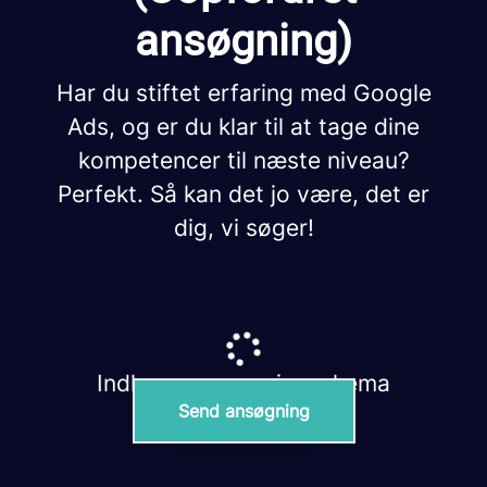
ansøgning)
Har du stiftet erfaring med Google
Ads, og er du klar til at tage dine
kompetencer til næste niveau?
Perfekt. Så kan det jo være, det er
dig, vi søger!
Indlæser ansøgningsskema
Send ansøgning