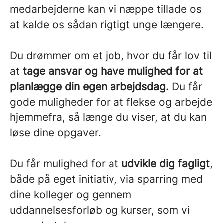
medarbejderne kan vi næppe tillade os
at kalde os sådan rigtigt unge længere.
Du drømmer om et job, hvor du får lov til
at
tage ansvar og have mulighed for at
planlægge din egen arbejdsdag.
Du får
gode muligheder for at flekse og arbejde
hjemmefra, så længe du viser, at du kan
løse dine opgaver.
Du får mulighed for at
udvikle dig fagligt
,
både på eget initiativ, via sparring med
dine kolleger og gennem
uddannelsesforløb og kurser, som vi