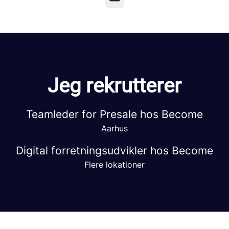
Jeg rekrutterer
Teamleder for Presale hos Become
Aarhus
Digital forretningsudvikler hos Become
Flere lokationer