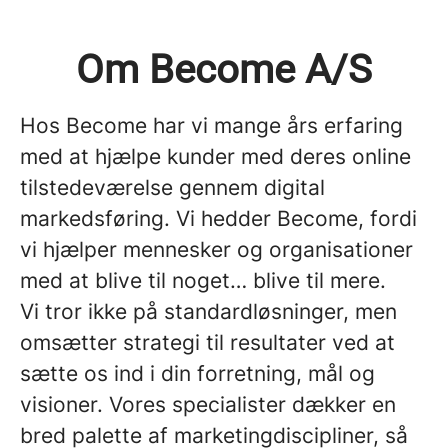
Om Become A/S
Hos Become har vi mange års erfaring
med at hjælpe kunder med deres online
tilstedeværelse gennem digital
markedsføring. Vi hedder Become, fordi
vi hjælper mennesker og organisationer
med at blive til noget… blive til mere.
Vi tror ikke på standardløsninger, men
omsætter strategi til resultater ved at
sætte os ind i din forretning, mål og
visioner. Vores specialister dækker en
bred palette af marketingdiscipliner, så