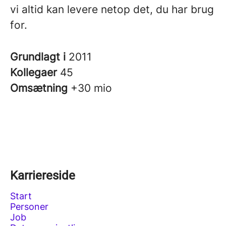
vi altid kan levere netop det, du har brug
for.
Grundlagt i
2011
Kollegaer
45
Omsætning
+30 mio
Karriereside
Start
Personer
Job